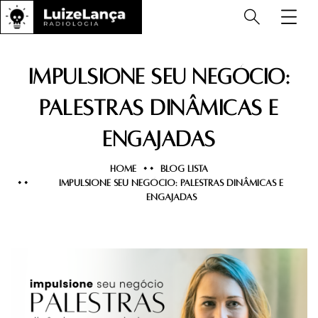
Impulsione seu negócio:
Palestras dinâmicas e
engajadas
HOME
BLOG LISTA
IMPULSIONE SEU NEGÓCIO: PALESTRAS DINÂMICAS E
ENGAJADAS