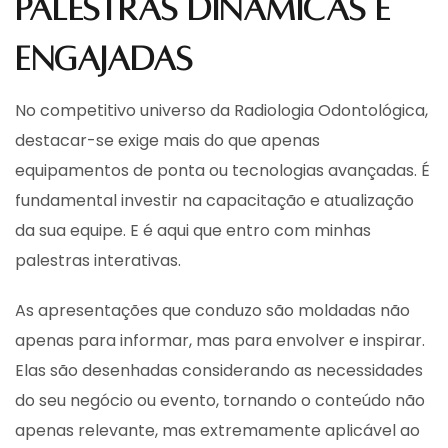
Palestras dinâmicas e
engajadas
No competitivo universo da Radiologia Odontológica,
destacar-se exige mais do que apenas
equipamentos de ponta ou tecnologias avançadas. É
fundamental investir na capacitação e atualização
da sua equipe. E é aqui que entro com minhas
palestras interativas.
As apresentações que conduzo são moldadas não
apenas para informar, mas para envolver e inspirar.
Elas são desenhadas considerando as necessidades
do seu negócio ou evento, tornando o conteúdo não
apenas relevante, mas extremamente aplicável ao