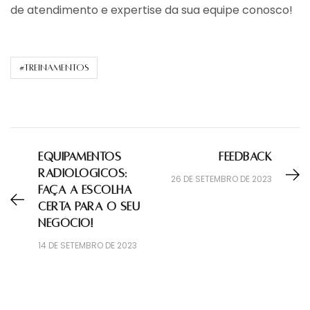
de atendimento e expertise da sua equipe conosco!
#treinamentos
Equipamentos
Feedback
radiológicos:
26 DE SETEMBRO DE 2023
faça a escolha
certa para o seu
negócio!
14 DE SETEMBRO DE 2023