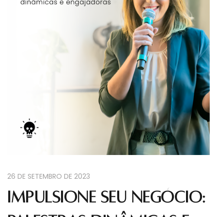
26 DE SETEMBRO DE 2023
Impulsione seu negócio: