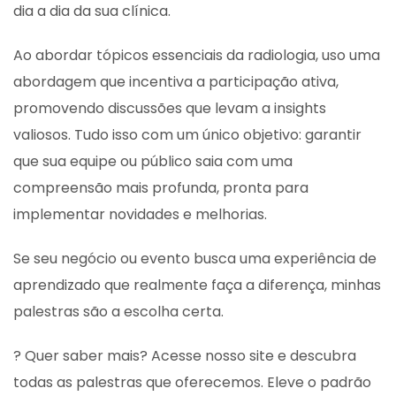
dia a dia da sua clínica.
Ao abordar tópicos essenciais da radiologia, uso uma
abordagem que incentiva a participação ativa,
promovendo discussões que levam a insights
valiosos. Tudo isso com um único objetivo: garantir
que sua equipe ou público saia com uma
compreensão mais profunda, pronta para
implementar novidades e melhorias.
Se seu negócio ou evento busca uma experiência de
aprendizado que realmente faça a diferença, minhas
palestras são a escolha certa.
? Quer saber mais? Acesse nosso site e descubra
todas as palestras que oferecemos. Eleve o padrão