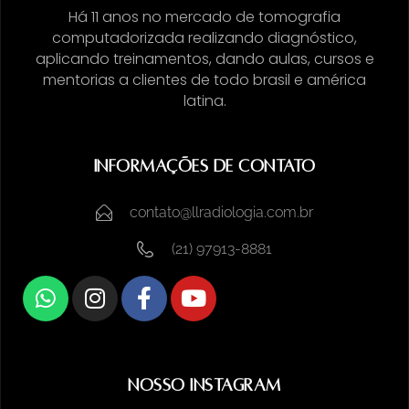
Há 11 anos no mercado de tomografia
computadorizada realizando diagnóstico,
aplicando treinamentos, dando aulas, cursos e
mentorias a clientes de todo brasil e américa
latina.
Informações de Contato
contato@llradiologia.com.br
(21) 97913-8881
Nosso Instagram