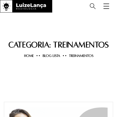
Categoria:
Treinamentos
HOME
BLOG LISTA
TREINAMENTOS