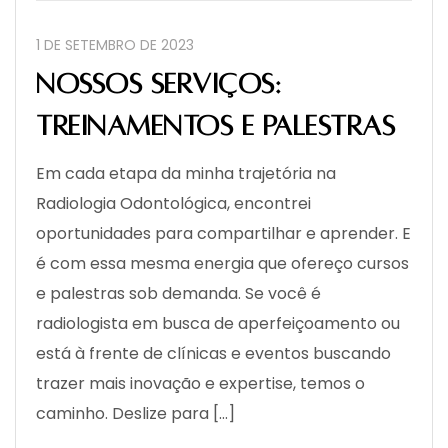
1 DE SETEMBRO DE 2023
Nossos serviços:
treinamentos e palestras
Em cada etapa da minha trajetória na
Radiologia Odontológica, encontrei
oportunidades para compartilhar e aprender. E
é com essa mesma energia que ofereço cursos
e palestras sob demanda. Se você é
radiologista em busca de aperfeiçoamento ou
está à frente de clínicas e eventos buscando
trazer mais inovação e expertise, temos o
caminho. Deslize para […]