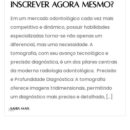
inscrever agora mesmo?
Em um mercado odontológico cada vez mais
competitivo e dinâmico, possuir habilidades
especializadas torna-se não apenas um
diferencial, mas uma necessidade. A
tomografia, com seu avanço tecnológico e
precisão diagnóstica, é um dos pilares centrais
da moderna radiologia odontológica. Precisão
e Profundidade Diagnóstica: A tomografia
oferece imagens tridimensionais, permitindo
um diagnóstico mais preciso e detalhado, […]
SAIBA MAIS