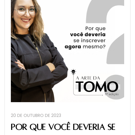
20 DE OUTUBRO DE 2023
Por que você deveria se